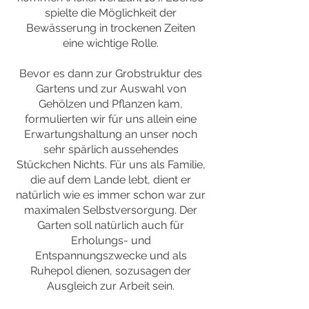
spielte die Möglichkeit der
Bewässerung in trockenen Zeiten
eine wichtige Rolle.
Bevor es dann zur Grobstruktur des
Gartens und zur Auswahl von
Gehölzen und Pflanzen kam,
formulierten wir für uns allein eine
Erwartungshaltung an unser noch
sehr spärlich aussehendes
Stückchen Nichts. Für uns als Familie,
die auf dem Lande lebt, dient er
natürlich wie es immer schon war zur
maximalen Selbstversorgung. Der
Garten soll natürlich auch für
Erholungs- und
Entspannungszwecke und als
Ruhepol dienen, sozusagen der
Ausgleich zur Arbeit sein.