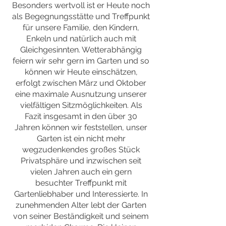
Besonders wertvoll ist er Heute noch
als Begegnungsstätte und Treffpunkt
für unsere Familie, den Kindern,
Enkeln und natürlich auch mit
Gleichgesinnten. Wetterabhängig
feiern wir sehr gern im Garten und so
können wir Heute einschätzen,
erfolgt zwischen März und Oktober
eine maximale Ausnutzung unserer
vielfältigen Sitzmöglichkeiten. Als
Fazit insgesamt in den über 30
Jahren können wir feststellen, unser
Garten ist ein nicht mehr
wegzudenkendes großes Stück
Privatsphäre und inzwischen seit
vielen Jahren auch ein gern
besuchter Treffpunkt mit
Gartenliebhaber und Interessierte. In
zunehmenden Alter lebt der Garten
von seiner Beständigkeit und seinem