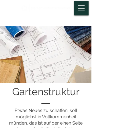
Gartenstruktur
Etwas Neues zu schaffen, soll
möglichst in Vollkommenheit
münden, das ist auf der einen Seite